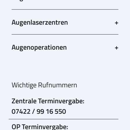
Augenlaserzentren
Augenoperationen
Wichtige Rufnummern
Zentrale Terminvergabe:
07422 / 99 16 550
OP Terminvergabe: