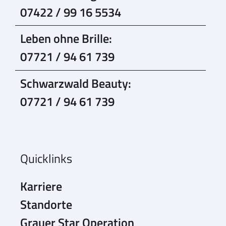
07422 / 99 16 5534
Leben ohne Brille:
07721 / 94 61 739
Schwarzwald Beauty:
07721 / 94 61 739
Quicklinks
Karriere
Standorte
Grauer Star Operation