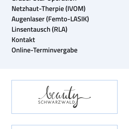
Netzhaut-Therpie (IVOM)
Augenlaser (Femto-LASIK)
Linsentausch (RLA)
Kontakt
Online-Terminvergabe