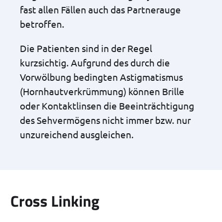
fast allen Fällen auch das Partnerauge
betroffen.
Die Patienten sind in der Regel
kurzsichtig. Aufgrund des durch die
Vorwölbung bedingten Astigmatismus
(Hornhautverkrümmung) können Brille
oder Kontaktlinsen die Beeinträchtigung
des Sehvermögens nicht immer bzw. nur
unzureichend ausgleichen.
Cross Linking