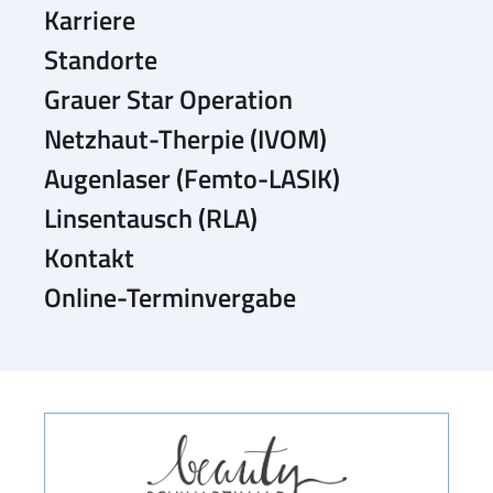
Karriere
Standorte
Grauer Star Operation
Netzhaut-Therpie (IVOM)
Augenlaser (Femto-LASIK)
Linsentausch (RLA)
Kontakt
Online-Terminvergabe