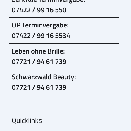
07422 / 99 16 550
OP Terminvergabe:
07422 / 99 16 5534
Leben ohne Brille:
07721 / 94 61 739
Schwarzwald Beauty:
07721 / 94 61 739
Quicklinks