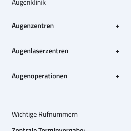
Augenklinik
Augenzentren
Augenlaserzentren
Augenoperationen
Wichtige Rufnummern
Zentrale Terminvergabe: