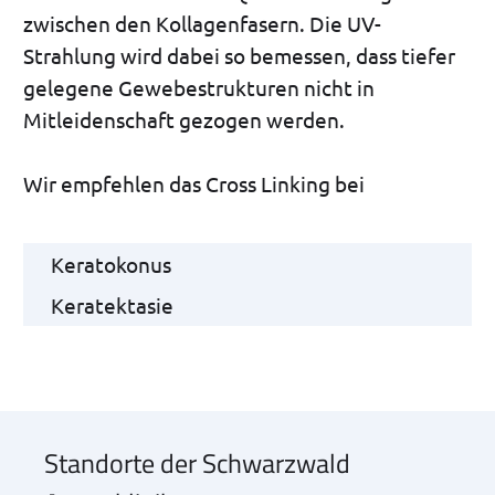
zwischen den Kollagenfasern. Die UV-
Strahlung wird dabei so bemessen, dass tiefer
gelegene Gewebestrukturen nicht in
Mitleidenschaft gezogen werden.
Wir empfehlen das Cross Linking bei
Keratokonus
Keratektasie
Standorte der Schwarzwald