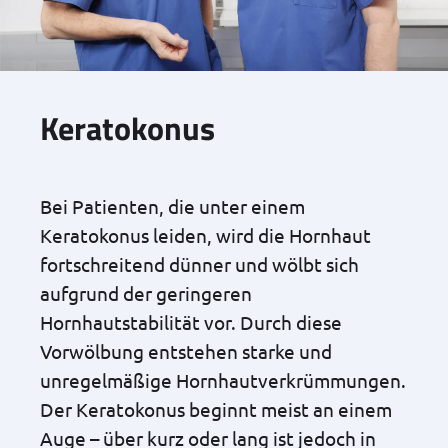
Keratokonus
Bei Patienten, die unter einem
Keratokonus leiden, wird die Hornhaut
fortschreitend dünner und wölbt sich
aufgrund der geringeren
Hornhautstabilität vor. Durch diese
Vorwölbung entstehen starke und
unregelmäßige Hornhautverkrümmungen.
Der Keratokonus beginnt meist an einem
Auge – über kurz oder lang ist jedoch in