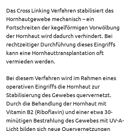
Das Cross Linking Verfahren stabilisiert das
Hornhautgewebe mechanisch – ein
Fortschreiten der kegelförmigen Vorwölbung
der Hornhaut wird dadurch verhindert. Bei
rechtzeitiger Durchführung dieses Eingriffs
kann eine Hornhauttransplantation oft
vermieden werden.
Bei diesem Verfahren wird im Rahmen eines
operativen Eingriffs die Hornhaut zur
Stabilisierung des Gewebes quervernetzt.
Durch die Behandlung der Hornhaut mit
Vitamin B2 (Riboflavin) und einer etwa 30-
minütigen Bestrahlung des Gewebes mit UV-A-
Licht bilden sich neue Quervernetzungen