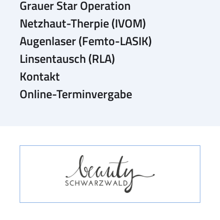
Grauer Star Operation
Netzhaut-Therpie (IVOM)
Augenlaser (Femto-LASIK)
Linsentausch (RLA)
Kontakt
Online-Terminvergabe