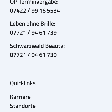
OP Terminvergabe:
07422 / 99 16 5534
Leben ohne Brille:
07721 / 94 61 739
Schwarzwald Beauty:
07721 / 94 61 739
Quicklinks
Karriere
Standorte