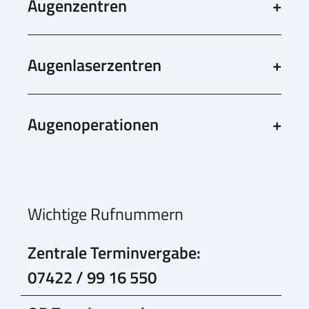
Augenzentren
Augenlaserzentren
Augenoperationen
Wichtige Rufnummern
Zentrale Terminvergabe:
07422 / 99 16 550