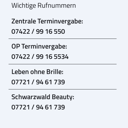
Wichtige Rufnummern
Zentrale Terminvergabe:
07422 / 99 16 550
OP Terminvergabe:
07422 / 99 16 5534
Leben ohne Brille:
07721 / 94 61 739
Schwarzwald Beauty:
07721 / 94 61 739