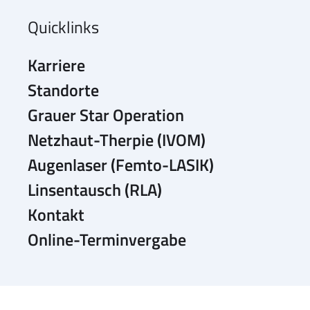
Quicklinks
Karriere
Standorte
Grauer Star Operation
Netzhaut-Therpie (IVOM)
Augenlaser (Femto-LASIK)
Linsentausch (RLA)
Kontakt
Online-Terminvergabe