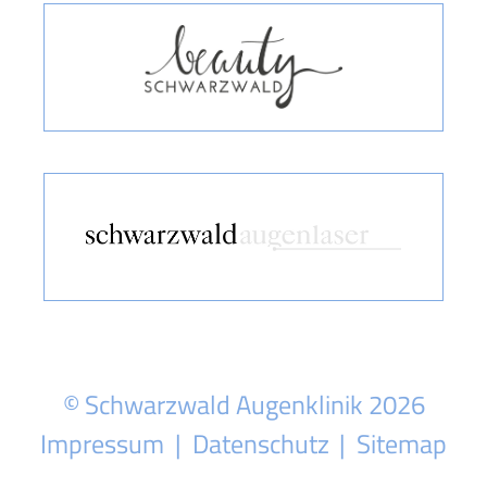
© Schwarzwald Augenklinik 2026
Impressum
Datenschutz
Sitemap